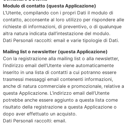
Modulo di contatto (questa Applicazione)
L’Utente, compilando con i propri Dati il modulo di
contatto, acconsente al loro utilizzo per rispondere alle
richieste di informazioni, di preventivo, o di qualunque
altra natura indicata dall’intestazione del modulo.
Dati Personali raccolti: email e varie tipologie di Dati.
Mailing list o newsletter (questa Applicazione)
Con la registrazione alla mailing list o alla newsletter,
l’indirizzo email dell’Utente viene automaticamente
inserito in una lista di contatti a cui potranno essere
trasmessi messaggi email contenenti informazioni,
anche di natura commerciale e promozionale, relative a
questa Applicazione. L’indirizzo email dell’Utente
potrebbe anche essere aggiunto a questa lista come
risultato della registrazione a questa Applicazione o
dopo aver effettuato un acquisto.
Dati Personali raccolti: email.