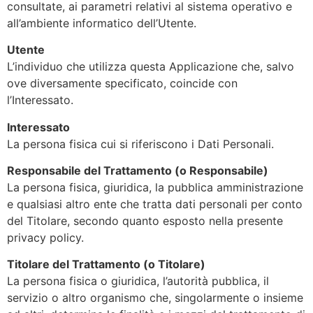
consultate, ai parametri relativi al sistema operativo e
all’ambiente informatico dell’Utente.
Utente
L’individuo che utilizza questa Applicazione che, salvo
ove diversamente specificato, coincide con
l’Interessato.
Interessato
La persona fisica cui si riferiscono i Dati Personali.
Responsabile del Trattamento (o Responsabile)
La persona fisica, giuridica, la pubblica amministrazione
e qualsiasi altro ente che tratta dati personali per conto
del Titolare, secondo quanto esposto nella presente
privacy policy.
Titolare del Trattamento (o Titolare)
La persona fisica o giuridica, l’autorità pubblica, il
servizio o altro organismo che, singolarmente o insieme