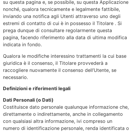
su questa pagina e, se possibile, su questa Applicazione
nonché, qualora tecnicamente e legalmente fattibile,
inviando una notifica agli Utenti attraverso uno degli
estremi di contatto di cui è in possesso il Titolare . Si
prega dunque di consultare regolarmente questa
pagina, facendo riferimento alla data di ultima modifica
indicata in fondo.
Qualora le modifiche interessino trattamenti la cui base
giuridica è il consenso, il Titolare provvederà a
raccogliere nuovamente il consenso dell’Utente, se
necessario.
Definizioni e riferimenti legali
Dati Personali (o Dati)
Costituisce dato personale qualunque informazione che,
direttamente o indirettamente, anche in collegamento
con qualsiasi altra informazione, ivi compreso un
numero di identificazione personale, renda identificata o