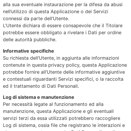
alla sua eventuale instaurazione per la difesa da abusi
nell’utilizzo di questa Applicazione o dei Servizi
connessi da parte dell’Utente.
L’Utente dichiara di essere consapevole che il Titolare
potrebbe essere obbligato a rivelare i Dati per ordine
delle autorità pubbliche.
Informative specifiche
Su richiesta dell’Utente, in aggiunta alle informazioni
contenute in questa privacy policy, questa Applicazione
potrebbe fornire all’Utente delle informative aggiuntive
e contestuali riguardanti Servizi specifici, o la raccolta
ed il trattamento di Dati Personali.
Log di sistema e manutenzione
Per necessità legate al funzionamento ed alla
manutenzione, questa Applicazione e gli eventuali
servizi terzi da essa utilizzati potrebbero raccogliere
Log di sistema, ossia file che registrano le interazioni e