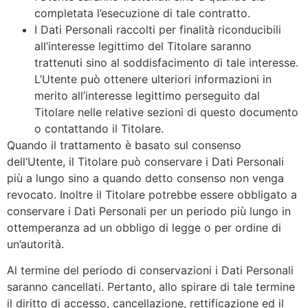
completata l’esecuzione di tale contratto.
I Dati Personali raccolti per finalità riconducibili
all’interesse legittimo del Titolare saranno
trattenuti sino al soddisfacimento di tale interesse.
L’Utente può ottenere ulteriori informazioni in
merito all’interesse legittimo perseguito dal
Titolare nelle relative sezioni di questo documento
o contattando il Titolare.
Quando il trattamento è basato sul consenso
dell’Utente, il Titolare può conservare i Dati Personali
più a lungo sino a quando detto consenso non venga
revocato. Inoltre il Titolare potrebbe essere obbligato a
conservare i Dati Personali per un periodo più lungo in
ottemperanza ad un obbligo di legge o per ordine di
un’autorità.
Al termine del periodo di conservazioni i Dati Personali
saranno cancellati. Pertanto, allo spirare di tale termine
il diritto di accesso, cancellazione, rettificazione ed il