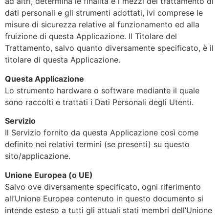
ad altri, determina le finalità e i mezzi del trattamento di
dati personali e gli strumenti adottati, ivi comprese le
misure di sicurezza relative al funzionamento ed alla
fruizione di questa Applicazione. Il Titolare del
Trattamento, salvo quanto diversamente specificato, è il
titolare di questa Applicazione.
Questa Applicazione
Lo strumento hardware o software mediante il quale
sono raccolti e trattati i Dati Personali degli Utenti.
Servizio
Il Servizio fornito da questa Applicazione così come
definito nei relativi termini (se presenti) su questo
sito/applicazione.
Unione Europea (o UE)
Salvo ove diversamente specificato, ogni riferimento
all’Unione Europea contenuto in questo documento si
intende esteso a tutti gli attuali stati membri dell’Unione