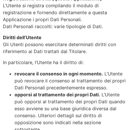
L’Utente si registra compilando il modulo di
registrazione e fornendo direttamente a questa
Applicazione i propri Dati Personali.
Dati Personali raccolti: varie tipologie di Dati.
Diritti dell’Utente
Gli Utenti possono esercitare determinati diritti con
riferimento ai Dati trattati dal Titolare.
In particolare, l’Utente ha il diritto di:
revocare il consenso in ogni momento.
L’Utente
può revocare il consenso al trattamento dei propri
Dati Personali precedentemente espresso.
opporsi al trattamento dei propri Dati.
L’Utente
può opporsi al trattamento dei propri Dati quando
esso avviene su una base giuridica diversa dal
consenso. Ulteriori dettagli sul diritto di
opposizione sono indicati nella sezione
sottostante.