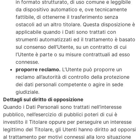
in formato strutturato, di uso comune e leggibile
da dispositivo automatico e, ove tecnicamente
fattibile, di ottenerne il trasferimento senza
ostacoli ad un altro titolare. Questa disposizione è
applicabile quando i Dati sono trattati con
strumenti automatizzati ed il trattamento è basato
sul consenso dell’Utente, su un contratto di cui
l’Utente è parte o su misure contrattuali ad esso
connesse.
proporre reclamo.
L’Utente può proporre un
reclamo all’autorità di controllo della protezione
dei dati personali competente o agire in sede
giudiziale.
Dettagli sul diritto di opposizione
Quando i Dati Personali sono trattati nell’interesse
pubblico, nell’esercizio di pubblici poteri di cui è
investito il Titolare oppure per perseguire un interesse
legittimo del Titolare, gli Utenti hanno diritto ad opporsi
al trattamento per motivi connessi alla loro situazione