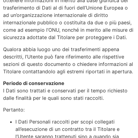
ottenere informazioni in merito alla base giuridica del
trasferimento di Dati al di fuori dell’Unione Europea o
ad un’organizzazione internazionale di diritto
internazionale pubblico o costituita da due o più paesi,
come ad esempio l’ONU, nonché in merito alle misure di
sicurezza adottate dal Titolare per proteggere i Dati.
Qualora abbia luogo uno dei trasferimenti appena
descritti, l’Utente può fare riferimento alle rispettive
sezioni di questo documento o chiedere informazioni al
Titolare contattandolo agli estremi riportati in apertura.
Periodo di conservazione
I Dati sono trattati e conservati per il tempo richiesto
dalle finalità per le quali sono stati raccolti.
Pertanto:
I Dati Personali raccolti per scopi collegati
all’esecuzione di un contratto tra il Titolare e
l’Utente saranno trattenuti sino a quando sia