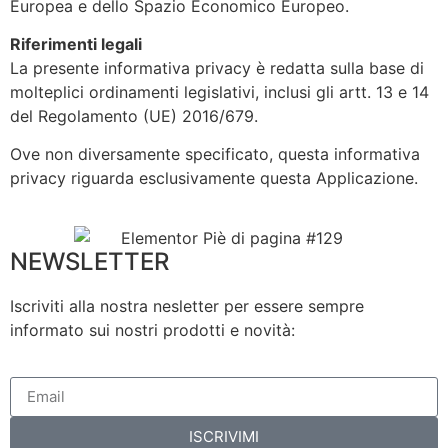
Europea e dello Spazio Economico Europeo.
Riferimenti legali
La presente informativa privacy è redatta sulla base di
molteplici ordinamenti legislativi, inclusi gli artt. 13 e 14
del Regolamento (UE) 2016/679.
Ove non diversamente specificato, questa informativa
privacy riguarda esclusivamente questa Applicazione.
NEWSLETTER
Iscriviti alla nostra nesletter per essere sempre
informato sui nostri prodotti e novità:
ISCRIVIMI