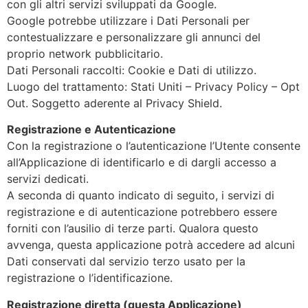
con gli altri servizi sviluppati da Google.
Google potrebbe utilizzare i Dati Personali per
contestualizzare e personalizzare gli annunci del
proprio network pubblicitario.
Dati Personali raccolti: Cookie e Dati di utilizzo.
Luogo del trattamento: Stati Uniti – Privacy Policy – Opt
Out. Soggetto aderente al Privacy Shield.
Registrazione e Autenticazione
Con la registrazione o l’autenticazione l’Utente consente
all’Applicazione di identificarlo e di dargli accesso a
servizi dedicati.
A seconda di quanto indicato di seguito, i servizi di
registrazione e di autenticazione potrebbero essere
forniti con l’ausilio di terze parti. Qualora questo
avvenga, questa applicazione potrà accedere ad alcuni
Dati conservati dal servizio terzo usato per la
registrazione o l’identificazione.
Registrazione diretta (questa Applicazione)