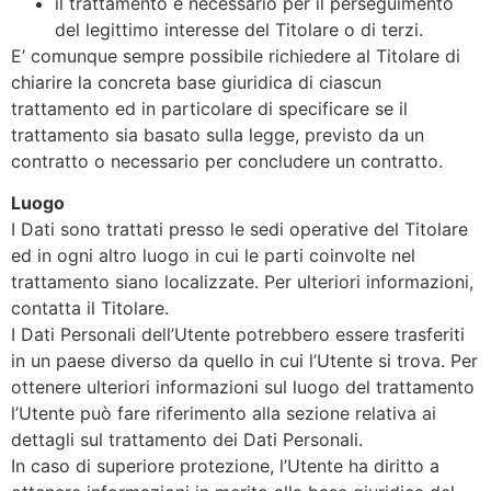
il trattamento è necessario per il perseguimento
del legittimo interesse del Titolare o di terzi.
E’ comunque sempre possibile richiedere al Titolare di
chiarire la concreta base giuridica di ciascun
trattamento ed in particolare di specificare se il
trattamento sia basato sulla legge, previsto da un
contratto o necessario per concludere un contratto.
Luogo
I Dati sono trattati presso le sedi operative del Titolare
ed in ogni altro luogo in cui le parti coinvolte nel
trattamento siano localizzate. Per ulteriori informazioni,
contatta il Titolare.
I Dati Personali dell’Utente potrebbero essere trasferiti
in un paese diverso da quello in cui l’Utente si trova. Per
ottenere ulteriori informazioni sul luogo del trattamento
l’Utente può fare riferimento alla sezione relativa ai
dettagli sul trattamento dei Dati Personali.
In caso di superiore protezione, l’Utente ha diritto a