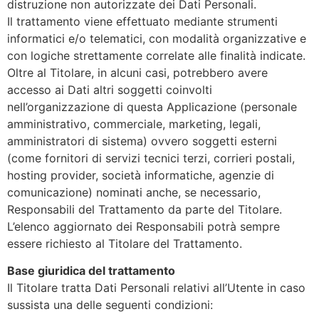
distruzione non autorizzate dei Dati Personali.
Il trattamento viene effettuato mediante strumenti
informatici e/o telematici, con modalità organizzative e
con logiche strettamente correlate alle finalità indicate.
Oltre al Titolare, in alcuni casi, potrebbero avere
accesso ai Dati altri soggetti coinvolti
nell’organizzazione di questa Applicazione (personale
amministrativo, commerciale, marketing, legali,
amministratori di sistema) ovvero soggetti esterni
(come fornitori di servizi tecnici terzi, corrieri postali,
hosting provider, società informatiche, agenzie di
comunicazione) nominati anche, se necessario,
Responsabili del Trattamento da parte del Titolare.
L’elenco aggiornato dei Responsabili potrà sempre
essere richiesto al Titolare del Trattamento.
Base giuridica del trattamento
Il Titolare tratta Dati Personali relativi all’Utente in caso
sussista una delle seguenti condizioni: