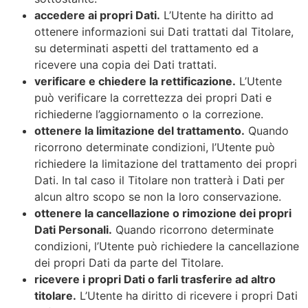
accedere ai propri Dati.
L’Utente ha diritto ad
ottenere informazioni sui Dati trattati dal Titolare,
su determinati aspetti del trattamento ed a
ricevere una copia dei Dati trattati.
verificare e chiedere la rettificazione.
L’Utente
può verificare la correttezza dei propri Dati e
richiederne l’aggiornamento o la correzione.
ottenere la limitazione del trattamento.
Quando
ricorrono determinate condizioni, l’Utente può
richiedere la limitazione del trattamento dei propri
Dati. In tal caso il Titolare non tratterà i Dati per
alcun altro scopo se non la loro conservazione.
ottenere la cancellazione o rimozione dei propri
Dati Personali.
Quando ricorrono determinate
condizioni, l’Utente può richiedere la cancellazione
dei propri Dati da parte del Titolare.
ricevere i propri Dati o farli trasferire ad altro
titolare.
L’Utente ha diritto di ricevere i propri Dati