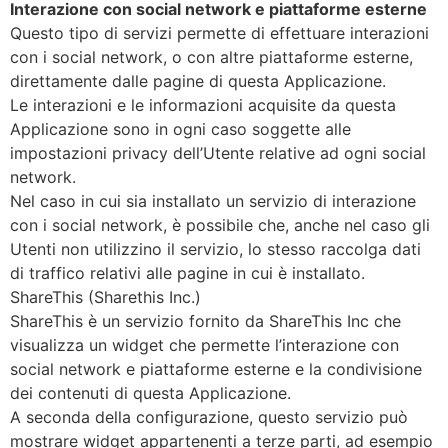
Interazione con social network e piattaforme esterne
Questo tipo di servizi permette di effettuare interazioni
con i social network, o con altre piattaforme esterne,
direttamente dalle pagine di questa Applicazione.
Le interazioni e le informazioni acquisite da questa
Applicazione sono in ogni caso soggette alle
impostazioni privacy dell’Utente relative ad ogni social
network.
Nel caso in cui sia installato un servizio di interazione
con i social network, è possibile che, anche nel caso gli
Utenti non utilizzino il servizio, lo stesso raccolga dati
di traffico relativi alle pagine in cui è installato.
ShareThis (Sharethis Inc.)
ShareThis è un servizio fornito da ShareThis Inc che
visualizza un widget che permette l’interazione con
social network e piattaforme esterne e la condivisione
dei contenuti di questa Applicazione.
A seconda della configurazione, questo servizio può
mostrare widget appartenenti a terze parti, ad esempio