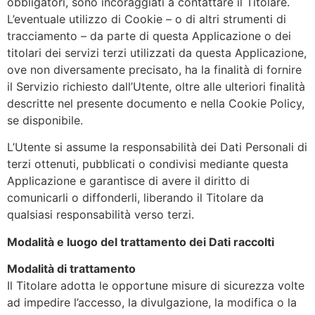
obbligatori, sono incoraggiati a contattare il Titolare.
L’eventuale utilizzo di Cookie – o di altri strumenti di
tracciamento – da parte di questa Applicazione o dei
titolari dei servizi terzi utilizzati da questa Applicazione,
ove non diversamente precisato, ha la finalità di fornire
il Servizio richiesto dall’Utente, oltre alle ulteriori finalità
descritte nel presente documento e nella Cookie Policy,
se disponibile.
L’Utente si assume la responsabilità dei Dati Personali di
terzi ottenuti, pubblicati o condivisi mediante questa
Applicazione e garantisce di avere il diritto di
comunicarli o diffonderli, liberando il Titolare da
qualsiasi responsabilità verso terzi.
Modalità e luogo del trattamento dei Dati raccolti
Modalità di trattamento
Il Titolare adotta le opportune misure di sicurezza volte
ad impedire l’accesso, la divulgazione, la modifica o la