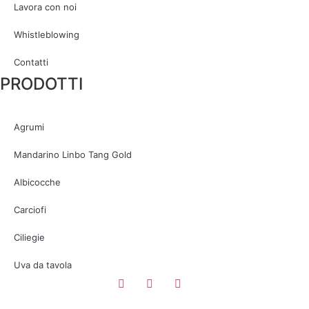
Lavora con noi
Whistleblowing
Contatti
PRODOTTI
Agrumi
Mandarino Linbo Tang Gold
Albicocche
Carciofi
Ciliegie
Uva da tavola