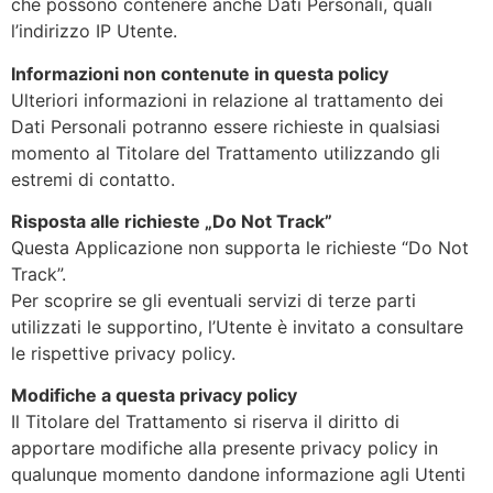
che possono contenere anche Dati Personali, quali
l’indirizzo IP Utente.
Informazioni non contenute in questa policy
Ulteriori informazioni in relazione al trattamento dei
Dati Personali potranno essere richieste in qualsiasi
momento al Titolare del Trattamento utilizzando gli
estremi di contatto.
Risposta alle richieste „Do Not Track”
Questa Applicazione non supporta le richieste “Do Not
Track”.
Per scoprire se gli eventuali servizi di terze parti
utilizzati le supportino, l’Utente è invitato a consultare
le rispettive privacy policy.
Modifiche a questa privacy policy
Il Titolare del Trattamento si riserva il diritto di
apportare modifiche alla presente privacy policy in
qualunque momento dandone informazione agli Utenti