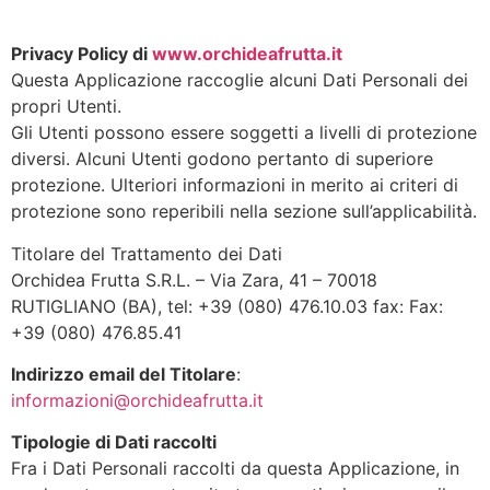
Privacy Policy di
www.orchideafrutta.it
Questa Applicazione raccoglie alcuni Dati Personali dei
propri Utenti.
Gli Utenti possono essere soggetti a livelli di protezione
diversi. Alcuni Utenti godono pertanto di superiore
protezione. Ulteriori informazioni in merito ai criteri di
protezione sono reperibili nella sezione sull’applicabilità.
Titolare del Trattamento dei Dati
Orchidea Frutta S.R.L. – Via Zara, 41 – 70018
RUTIGLIANO (BA), tel: +39 (080) 476.10.03 fax: Fax:
+39 (080) 476.85.41
Indirizzo email del Titolare
:
informazioni@orchideafrutta.it
Tipologie di Dati raccolti
Fra i Dati Personali raccolti da questa Applicazione, in