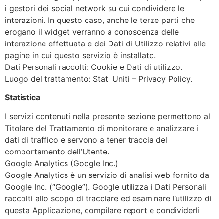
i gestori dei social network su cui condividere le
interazioni. In questo caso, anche le terze parti che
erogano il widget verranno a conoscenza delle
interazione effettuata e dei Dati di Utilizzo relativi alle
pagine in cui questo servizio è installato.
Dati Personali raccolti: Cookie e Dati di utilizzo.
Luogo del trattamento: Stati Uniti – Privacy Policy.
Statistica
I servizi contenuti nella presente sezione permettono al
Titolare del Trattamento di monitorare e analizzare i
dati di traffico e servono a tener traccia del
comportamento dell’Utente.
Google Analytics (Google Inc.)
Google Analytics è un servizio di analisi web fornito da
Google Inc. (“Google”). Google utilizza i Dati Personali
raccolti allo scopo di tracciare ed esaminare l’utilizzo di
questa Applicazione, compilare report e condividerli