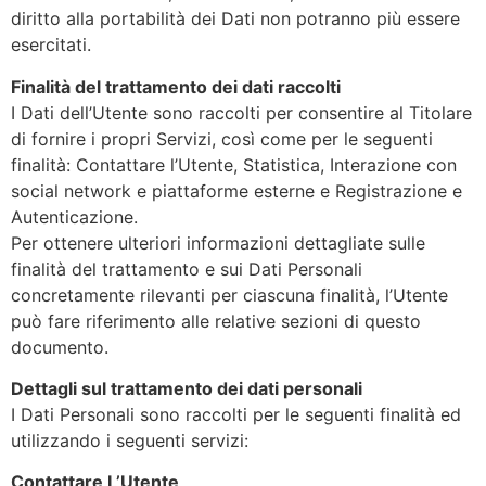
diritto alla portabilità dei Dati non potranno più essere
esercitati.
Finalità del trattamento dei dati raccolti
I Dati dell’Utente sono raccolti per consentire al Titolare
di fornire i propri Servizi, così come per le seguenti
finalità: Contattare l’Utente, Statistica, Interazione con
social network e piattaforme esterne e Registrazione e
Autenticazione.
Per ottenere ulteriori informazioni dettagliate sulle
finalità del trattamento e sui Dati Personali
concretamente rilevanti per ciascuna finalità, l’Utente
può fare riferimento alle relative sezioni di questo
documento.
Dettagli sul trattamento dei dati personali
I Dati Personali sono raccolti per le seguenti finalità ed
utilizzando i seguenti servizi:
Contattare L’Utente