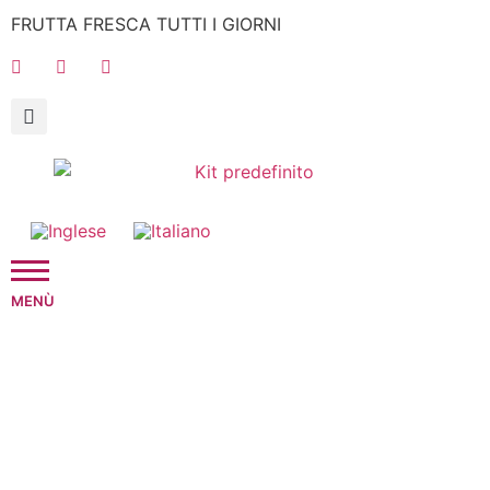
FRUTTA FRESCA TUTTI I GIORNI