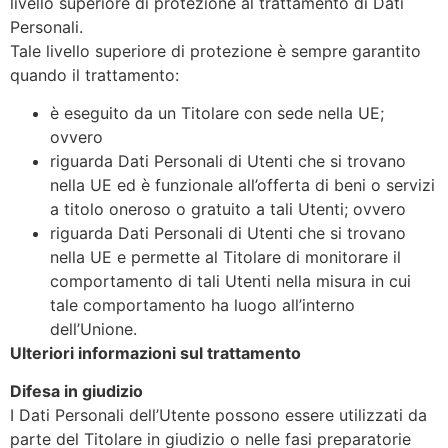
livello superiore di protezione al trattamento di Dati
Personali.
Tale livello superiore di protezione è sempre garantito
quando il trattamento:
è eseguito da un Titolare con sede nella UE;
ovvero
riguarda Dati Personali di Utenti che si trovano
nella UE ed è funzionale all’offerta di beni o servizi
a titolo oneroso o gratuito a tali Utenti; ovvero
riguarda Dati Personali di Utenti che si trovano
nella UE e permette al Titolare di monitorare il
comportamento di tali Utenti nella misura in cui
tale comportamento ha luogo all’interno
dell’Unione.
Ulteriori informazioni sul trattamento
Difesa in giudizio
I Dati Personali dell’Utente possono essere utilizzati da
parte del Titolare in giudizio o nelle fasi preparatorie