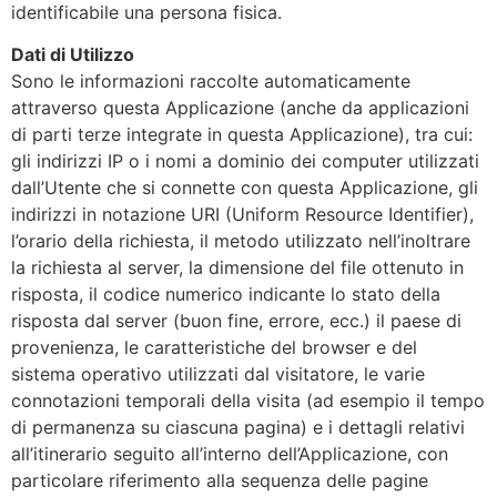
identificabile una persona fisica.
Dati di Utilizzo
Sono le informazioni raccolte automaticamente
attraverso questa Applicazione (anche da applicazioni
di parti terze integrate in questa Applicazione), tra cui:
gli indirizzi IP o i nomi a dominio dei computer utilizzati
dall’Utente che si connette con questa Applicazione, gli
indirizzi in notazione URI (Uniform Resource Identifier),
l’orario della richiesta, il metodo utilizzato nell’inoltrare
la richiesta al server, la dimensione del file ottenuto in
risposta, il codice numerico indicante lo stato della
risposta dal server (buon fine, errore, ecc.) il paese di
provenienza, le caratteristiche del browser e del
sistema operativo utilizzati dal visitatore, le varie
connotazioni temporali della visita (ad esempio il tempo
di permanenza su ciascuna pagina) e i dettagli relativi
all’itinerario seguito all’interno dell’Applicazione, con
particolare riferimento alla sequenza delle pagine