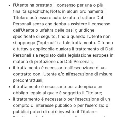
l’Utente ha prestato il consenso per una o più
finalità specifiche; Nota: in alcuni ordinamenti il
Titolare può essere autorizzato a trattare Dati
Personali senza che debba sussistere il consenso
dell’Utente o un’altra delle basi giuridiche
specificate di seguito, fino a quando l’Utente non
si opponga (“opt-out”) a tale trattamento. Ciò non
è tuttavia applicabile qualora il trattamento di Dati
Personali sia regolato dalla legislazione europea in
materia di protezione dei Dati Personali;
il trattamento è necessario all’esecuzione di un
contratto con l’Utente e/o all’esecuzione di misure
precontrattuali;
il trattamento è necessario per adempiere un
obbligo legale al quale è soggetto il Titolare;
il trattamento è necessario per l’esecuzione di un
compito di interesse pubblico o per l’esercizio di
pubblici poteri di cui è investito il Titolare;