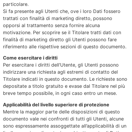
particolare.
Si fa presente agli Utenti che, ove i loro Dati fossero
trattati con finalità di marketing diretto, possono
opporsi al trattamento senza fornire alcuna
motivazione. Per scoprire se il Titolare tratti dati con
finalità di marketing diretto gli Utenti possono fare
riferimento alle rispettive sezioni di questo documento.
Come esercitare i diritti
Per esercitare i diritti dell’Utente, gli Utenti possono
indirizzare una richiesta agli estremi di contatto del
Titolare indicati in questo documento. Le richieste sono
depositate a titolo gratuito e evase dal Titolare nel più
breve tempo possibile, in ogni caso entro un mese.
Applicabilità del livello superiore di protezione
Mentre la maggior parte delle disposizioni di questo
documento vale nei confronti di tutti gli Utenti, alcune
sono espressamente assoggettate all’applicabilità di un