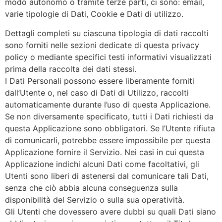
modo autonomo o tramite terze parti, ci sono: email,
varie tipologie di Dati, Cookie e Dati di utilizzo.
Dettagli completi su ciascuna tipologia di dati raccolti
sono forniti nelle sezioni dedicate di questa privacy
policy o mediante specifici testi informativi visualizzati
prima della raccolta dei dati stessi.
I Dati Personali possono essere liberamente forniti
dall’Utente o, nel caso di Dati di Utilizzo, raccolti
automaticamente durante l’uso di questa Applicazione.
Se non diversamente specificato, tutti i Dati richiesti da
questa Applicazione sono obbligatori. Se l’Utente rifiuta
di comunicarli, potrebbe essere impossibile per questa
Applicazione fornire il Servizio. Nei casi in cui questa
Applicazione indichi alcuni Dati come facoltativi, gli
Utenti sono liberi di astenersi dal comunicare tali Dati,
senza che ciò abbia alcuna conseguenza sulla
disponibilità del Servizio o sulla sua operatività.
Gli Utenti che dovessero avere dubbi su quali Dati siano